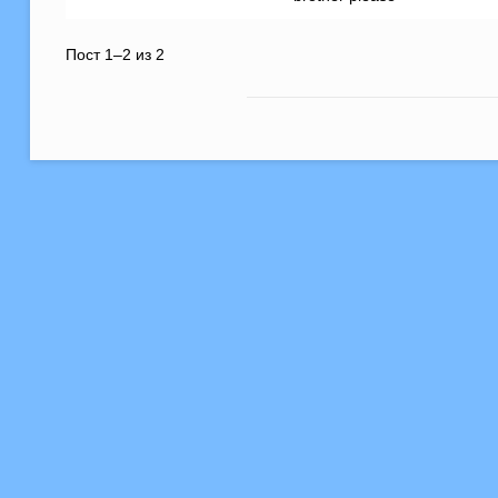
Пост 1–2 из 2