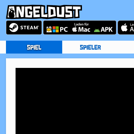
SPIEL
SPIELER