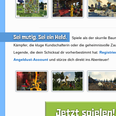
Sei mutig. Sei ein Held.
Spiele als der skurrile Bau
Kämpfer, die kluge Kundschafterin oder die geheimnisvolle Za
Legende, die dein Schicksal dir vorherbestimmt hat.
Registrie
Angeldust-Account
und stürze dich direkt ins Abenteuer!
Jetzt spielen!