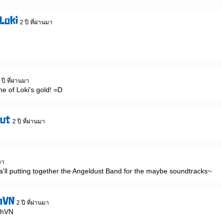
 Loki
2 ปี ที่ผ่านมา
 ปี ที่ผ่านมา
e of Loki's gold! =D
ut
2 ปี ที่ผ่านมา
มา
a'll putting together the Angeldust Band for the maybe soundtracks~
hVN
2 ปี ที่ผ่านมา
hVN 
