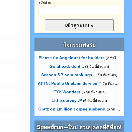
รหัสผ่าน:
กิจกรรมฟอรัม
Please fix Angeldust for builders
(2 ชั่วโมง ที่ผ่าน
Go ahead, do it...
(3 วัน ที่ผ่านมา)
Season 5.7 coin rankings
(3 วัน ที่ผ่านมา)
ATTN: Public Unclaim Service
(4 วัน ที่ผ่านมา)
FYI: Wonders
(5 วัน ที่ผ่านมา)
Little survey :P
(6 วัน ที่ผ่านมา)
Gratz on 1million corpsehusband
(6 วัน ที่ผ่านมา)
Speedrun—ใหม่ ส่วนบุคคลที่ดีที่สุด!