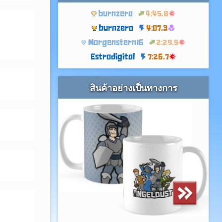
burnzero
4:45.8
burnzero
4:07.3
Morgenstern16
2:29.5
Estrodigitol
7:26.7
สินค้าอย่างเป็นทางการ