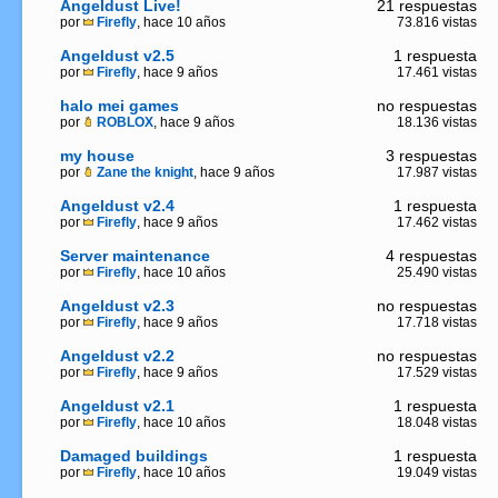
Angeldust Live!
21 respuestas
por
Firefly
, hace 10 años
73.816 vistas
Angeldust v2.5
1 respuesta
por
Firefly
, hace 9 años
17.461 vistas
halo mei games
no respuestas
por
ROBLOX
, hace 9 años
18.136 vistas
my house
3 respuestas
por
Zane the knight
, hace 9 años
17.987 vistas
Angeldust v2.4
1 respuesta
por
Firefly
, hace 9 años
17.462 vistas
Server maintenance
4 respuestas
por
Firefly
, hace 10 años
25.490 vistas
Angeldust v2.3
no respuestas
por
Firefly
, hace 9 años
17.718 vistas
Angeldust v2.2
no respuestas
por
Firefly
, hace 9 años
17.529 vistas
Angeldust v2.1
1 respuesta
por
Firefly
, hace 10 años
18.048 vistas
Damaged buildings
1 respuesta
por
Firefly
, hace 10 años
19.049 vistas