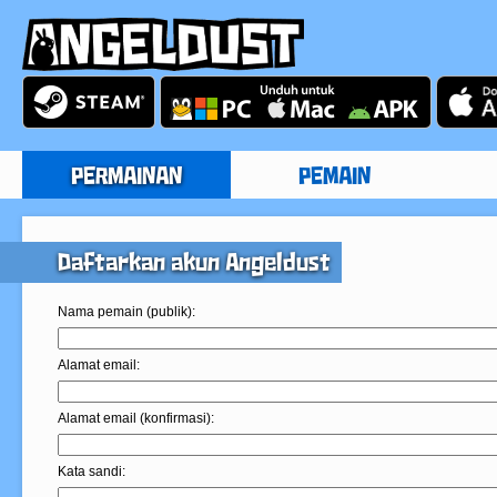
PERMAINAN
PEMAIN
Daftarkan akun Angeldust
Nama pemain (publik):
Alamat email:
Alamat email (konfirmasi):
Kata sandi: