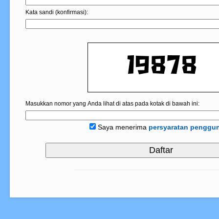
Kata sandi (konfirmasi):
Masukkan nomor yang Anda lihat di atas pada kotak di bawah ini:
Saya menerima
persyaratan penggu